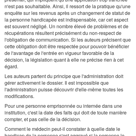
n'est pas souhaitable. Ainsi, il ressort de la pratique qu'une
enquête sur les revenus après un changement de statut de
la personne handicapée est indispensable, car cet aspect
est souvent négligé. Un nombre élevé de problèmes et de
récupérations résultent précisément du non-respect de
l'obligation de communication. Si les auteurs précisent que
cette obligation doit être respectée pour pouvoir bénéficier
de l'avantage de l'entrée en vigueur favorable de la
décision, la législation quant à elle ne précise rien à cet
égard.
Les auteurs partent du principe que l'administration doit
gérer activement le dossier. Il est impossible que
l'administration puisse découvrir d'elle-même toutes les
modifications.
Pour une personne emprisonnée ou internée dans une
institution, c'est la date des faits qui doit de toute manière
compter, et pas celle de la décision.
Comment le médecin peut-il constater à quelle date le
handicap de la personne s'est aggravé si la personne le