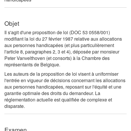
Objet
Il s'agit d'une proposition de loi (DOC 53 0558/001)
modifiant la loi du 27 février 1987 relative aux allocations
aux personnes handicapées (et plus particulièrement
l'article 8, paragraphes 2, 3 et 4), déposée par monsieur
Peter
Vanvelthoven
(et consorts) à la Chambre des
représentants de Belgique.
Les auteurs de la proposition de loi visent à uniformiser
l'entrée en vigueur de décisions concernant les allocations
aux personnes handicapées, reposant sur l'équité et une
garantie optimale des droits du demandeur. La
réglementation actuelle est qualifiée de complexe et
disparate.
Examen