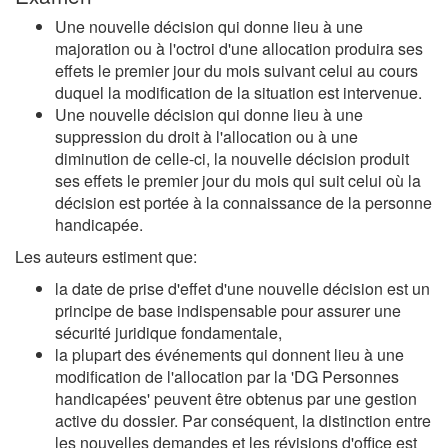
Une nouvelle décision qui donne lieu à une
majoration ou à l'octroi d'une allocation produira ses
effets le premier jour du mois suivant celui au cours
duquel la modification de la situation est intervenue.
Une nouvelle décision qui donne lieu à une
suppression du droit à l'allocation ou à une
diminution de celle-ci, la nouvelle décision produit
ses effets le premier jour du mois qui suit celui où la
décision est portée à la connaissance de la personne
handicapée.
Les auteurs estiment que:
la date de prise d'effet d'une nouvelle décision est un
principe de base indispensable pour assurer une
sécurité juridique fondamentale,
la plupart des événements qui donnent lieu à une
modification de l'allocation par la 'DG Personnes
handicapées' peuvent être obtenus par une gestion
active du dossier. Par conséquent, la distinction entre
les nouvelles demandes et les révisions d'office est