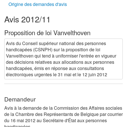
Origine des demandes d'avis
Avis 2012/11
Proposition de loi Vanvelthoven
Avis du Conseil supérieur national des personnes
handicapées (CSNPH) sur la proposition de loi
Vanvelthoven
qui tend à uniformiser l'entrée en vigueur
des décisions relatives aux allocations aux personnes
handicapées, émis en réponse aux consultations
électroniques urgentes le 31 mai et le 12 juin 2012
Demandeur
Avis à la demande de la Commission des Affaires sociales
de la Chambre des Représentants de Belgique par courrier
du 16 mai 2012 au Secrétaire d'État aux personnes
handicapées