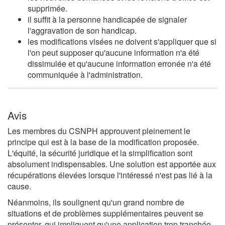
supprimée.
il suffit à la personne handicapée de signaler
l'aggravation de son handicap.
les modifications visées ne doivent s'appliquer que si
l'on peut supposer qu'aucune information n'a été
dissimulée et qu'aucune information erronée n'a été
communiquée à l'administration.
Avis
Les membres du CSNPH approuvent pleinement le
principe qui est à la base de la modification proposée.
L'équité, la sécurité juridique et la simplification sont
absolument indispensables. Une solution est apportée aux
récupérations élevées lorsque l'intéressé n'est pas lié à la
cause.
Néanmoins, ils soulignent qu'un grand nombre de
situations et de problèmes supplémentaires peuvent se
présenter, qui impliquent qu'une application trop tranchée