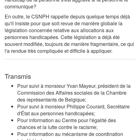
communique?
En outre, le CSNPH rappelle depuis quelque temps déjà
qu'il insiste pour que soit revue de manière globale la
législation concernée relative aux allocations aux
personnes handicapées. Cette législation a déjà été
souvent modifiée, toujours de manière fragmentaire, ce qui
l'a rendue très compliquée et difficile à appliquer.
Transmis
Pour suivi à monsieur Yvan Mayeur, président de la
Commission des Affaires sociales de la Chambre
des représentants de Belgique;
Pour suivi à monsieur Philippe Courard, Secrétaire
d'État aux personnes handicapées;
Pour information au Centre pour l'égalité des
chances et la lutte contre le racisme;
Pour information au mécanisme de coordination