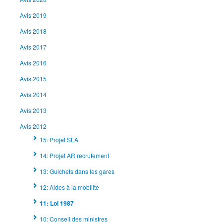
Avis 2019
Avis 2018
Avis 2017
Avis 2016
Avis 2015
Avis 2014
Avis 2013
Avis 2012
15: Projet SLA
14: Projet AR recrutement
13: Guichets dans les gares
12: Aides à la mobilité
11: Loi 1987
10: Conseil des ministres