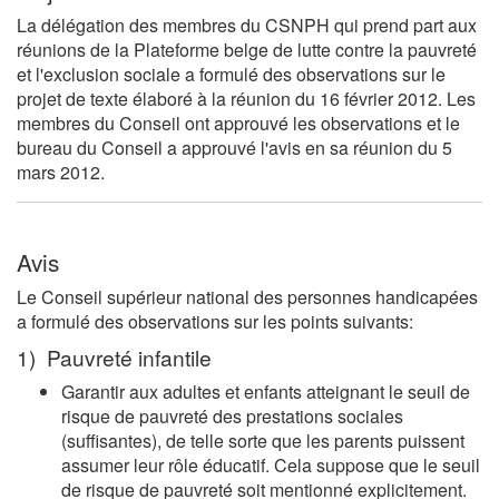
La délégation des membres du CSNPH qui prend part aux
réunions de la Plateforme belge de lutte contre la pauvreté
et l'exclusion sociale a formulé des observations sur le
projet de texte élaboré à la réunion du 16 février 2012. Les
membres du Conseil ont approuvé les observations et le
bureau du Conseil a approuvé l'avis en sa réunion du 5
mars 2012.
Avis
Le Conseil supérieur national des personnes handicapées
a formulé des observations sur les points suivants:
1) Pauvreté infantile
Garantir aux adultes et enfants atteignant le seuil de
risque de pauvreté des prestations sociales
(suffisantes), de telle sorte que les parents puissent
assumer leur rôle éducatif. Cela suppose que le seuil
de risque de pauvreté soit mentionné explicitement.