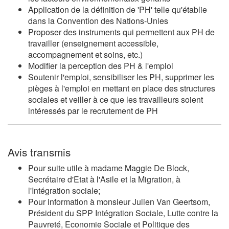
Application de la définition de 'PH' telle qu'établie
dans la Convention des Nations-Unies
Proposer des instruments qui permettent aux PH de
travailler (enseignement accessible,
accompagnement et soins, etc.)
Modifier la perception des PH & l'emploi
Soutenir l'emploi, sensibiliser les PH, supprimer les
pièges à l'emploi en mettant en place des structures
sociales et veiller à ce que les travailleurs soient
intéressés par le recrutement de PH
Avis transmis
Pour suite utile à madame
Maggie De Block
,
Secrétaire d'Etat à l'Asile et la Migration, à
l'Intégration sociale;
Pour information à monsieur Julien
Van Geertsom
,
Président du SPP Intégration Sociale, Lutte contre la
Pauvreté, Economie Sociale et Politique des