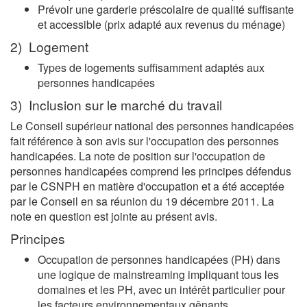
Prévoir une garderie préscolaire de qualité suffisante
et accessible (prix adapté aux revenus du ménage)
2) Logement
Types de logements suffisamment adaptés aux
personnes handicapées
3) Inclusion sur le marché du travail
Le Conseil supérieur national des personnes handicapées
fait référence à son avis sur l'occupation des personnes
handicapées. La note de position sur l'occupation de
personnes handicapées comprend les principes défendus
par le CSNPH en matière d'occupation et a été acceptée
par le Conseil en sa réunion du 19 décembre 2011. La
note en question est jointe au présent avis.
Principes
Occupation de personnes handicapées (PH) dans
une logique de mainstreaming impliquant tous les
domaines et les PH, avec un intérêt particulier pour
les facteurs environnementaux gênants