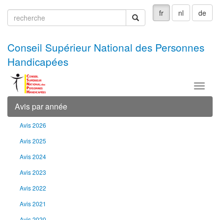
fr
nl
de
recherche
recherche
Conseil Supérieur National des Personnes
Handicapées
Menu
Avis par année
Avis 2026
Avis 2025
Avis 2024
Avis 2023
Avis 2022
Avis 2021
Avis 2020