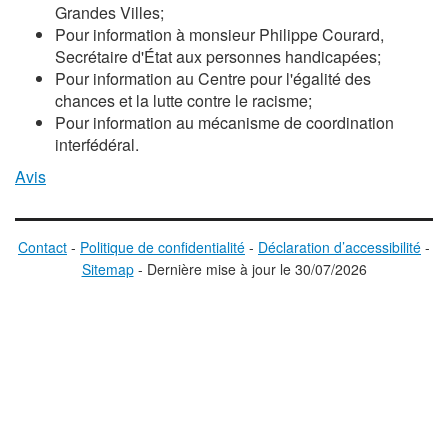
Grandes Villes;
Pour information à monsieur Philippe Courard,
Secrétaire d'État aux personnes handicapées;
Pour information au Centre pour l'égalité des
chances et la lutte contre le racisme;
Pour information au mécanisme de coordination
interfédéral.
Avis
Contact
-
Politique de confidentialité
-
Déclaration d’accessibilité
-
Sitemap
-
D
ernière mise à jour le
30/07/2026