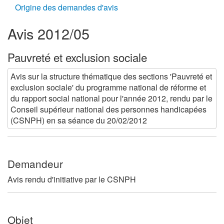
Origine des demandes d'avis
Avis 2012/05
Pauvreté et exclusion sociale
Avis sur la structure thématique des sections 'Pauvreté et
exclusion sociale' du programme national de réforme et
du rapport social national pour l'année 2012, rendu par le
Conseil supérieur national des personnes handicapées
(CSNPH) en sa séance du 20/02/2012
Demandeur
Avis rendu d'initiative par le CSNPH
Objet