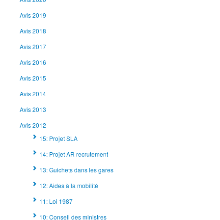
Avis 2019
Avis 2018
Avis 2017
Avis 2016
Avis 2015
Avis 2014
Avis 2013
Avis 2012
15: Projet SLA
14: Projet AR recrutement
13: Guichets dans les gares
12: Aides à la mobilité
11: Loi 1987
10: Conseil des ministres